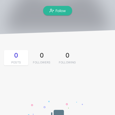
Follow
0
0
0
POSTS
FOLLOWERS
FOLLOWING