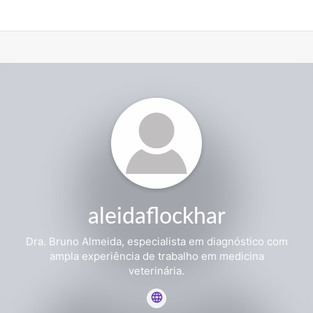
aleidaflockhar
Dra. Bruno Almeida, especialista em diagnóstico com
ampla experiência de trabalho em medicina
veterinária.