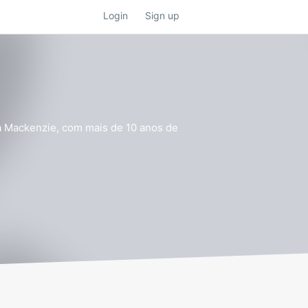
Login
Sign up
la Mackenzie, com mais de 10 anos de