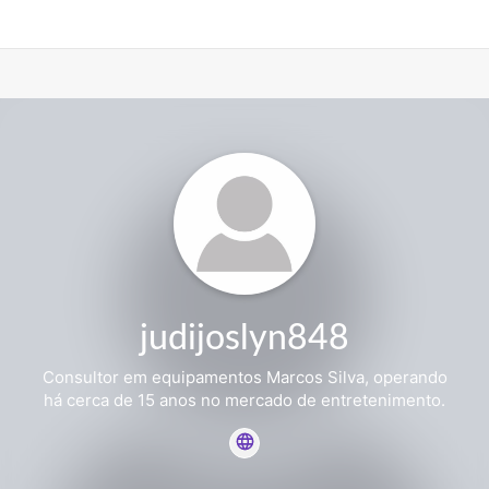
judijoslyn848
Consultor em equipamentos Marcos Silva, operando
há cerca de 15 anos no mercado de entretenimento.