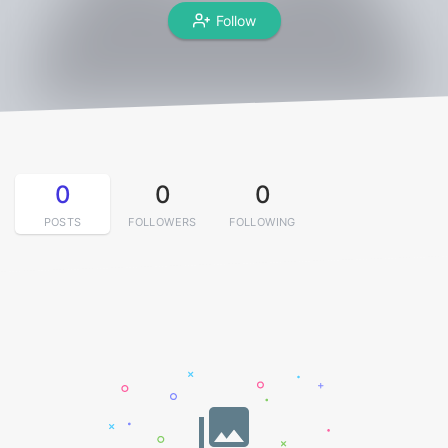
Follow
0
0
0
POSTS
FOLLOWERS
FOLLOWING