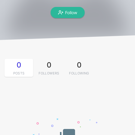
Follow
0
0
0
POSTS
FOLLOWERS
FOLLOWING