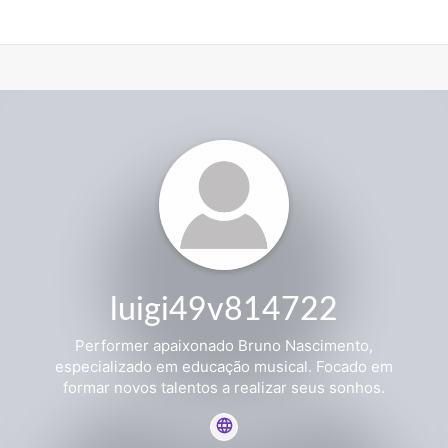
luigi49v814722
Performer apaixonado Bruno Nascimento,
especializado em educação musical. Focado em
formar novos talentos a realizar seus sonhos.