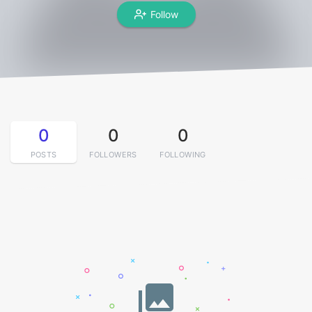
Follow
0
0
0
POSTS
FOLLOWERS
FOLLOWING