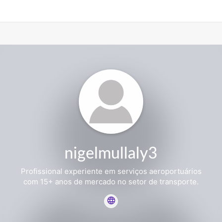
nigelmullaly3
Profissional experiente em serviços aeroportuários
com 15+ anos de mercado no setor de transporte.