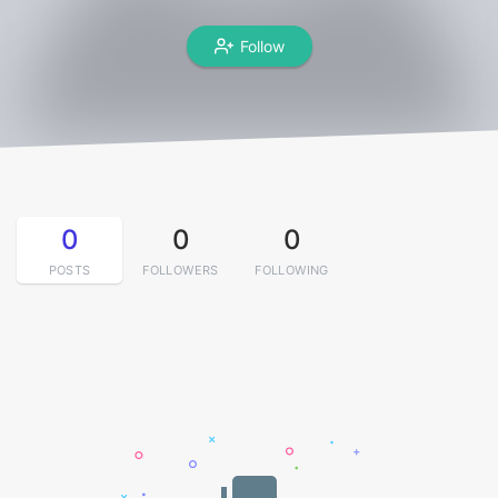
Follow
0
0
0
POSTS
FOLLOWERS
FOLLOWING