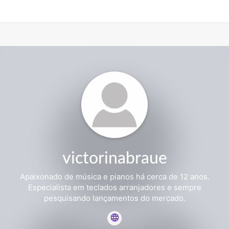
victorinabraue
Apaixonado de música e pianos há cerca de 12 anos.
Especialista em teclados arranjadores e sempre
pesquisando lançamentos do mercado.